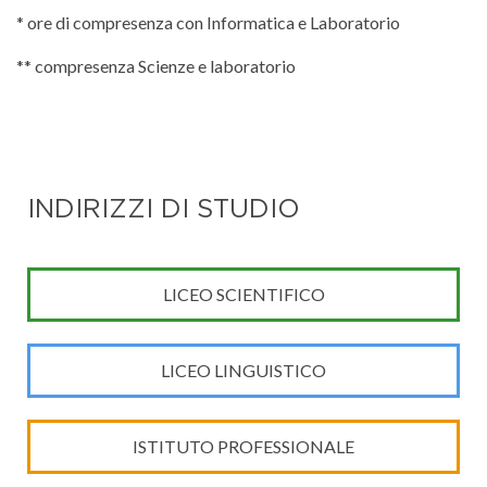
* ore di compresenza con Informatica e Laboratorio
** compresenza Scienze e laboratorio
INDIRIZZI DI STUDIO
LICEO SCIENTIFICO
LICEO LINGUISTICO
ISTITUTO PROFESSIONALE