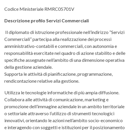
Codice Ministeriale RMRC05701V
Descrizione profilo Servizi Commerciali
Il diplomato di istruzione professionale nell’indirizzo “Servizi
Commerciali” partecipa alla realizzazione dei processi
amministrativo-contabili e commerciali, con autonomia e
responsabilità esercitate nel quadro di azione stabilito e delle
specifiche assegnate nell’ambito di una dimensione operativa
della gestione aziendale.
Supporta le attività di pianificazione, programmazione,
rendicontazione relative alla gestione.
Utilizza le tecnologie informatiche di più ampia diffusione.
Collabora alle attività di comunicazione, marketing e
promozione dell’immagine aziendale in un ambito territoriale
o settoriale attraverso l’utilizzo di strumenti tecnologici
innovativi, orientando le azioni nell’ambito socio-economico
e interagendo con soggetti e istituzioni per il posizionamento