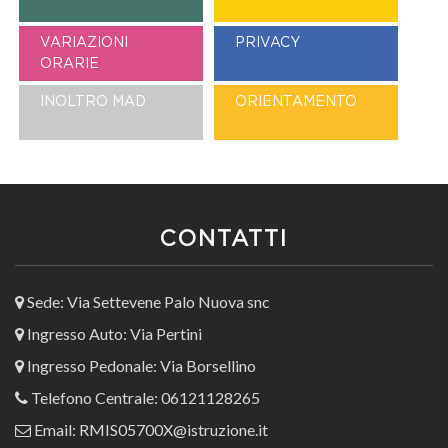
VARIAZIONI
PRIVACY
ORARIE
INOLTRO MAD
ORIENTAMENTO
CONTATTI
Sede: Via Settevene Palo Nuova snc
Ingresso Auto: Via Pertini
Ingresso Pedonale: Via Borsellino
Telefono Centrale: 06121128265
Email: RMIS05700X@istruzione.it