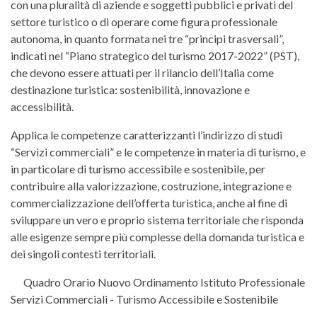
con una pluralità di aziende e soggetti pubblici e privati del
settore turistico o di operare come figura professionale
autonoma, in quanto formata nei tre “principi trasversali”,
indicati nel “Piano strategico del turismo 2017-2022” (PST),
che devono essere attuati per il rilancio dell’Italia come
destinazione turistica: sostenibilità, innovazione e
accessibilità.
Applica le competenze caratterizzanti l’indirizzo di studi
“Servizi commerciali” e le competenze in materia di turismo, e
in particolare di turismo accessibile e sostenibile, per
contribuire alla valorizzazione, costruzione, integrazione e
commercializzazione dell’offerta turistica, anche al fine di
sviluppare un vero e proprio sistema territoriale che risponda
alle esigenze sempre più complesse della domanda turistica e
dei singoli contesti territoriali.
Quadro Orario Nuovo Ordinamento Istituto Professionale
Servizi Commerciali - Turismo Accessibile e Sostenibile