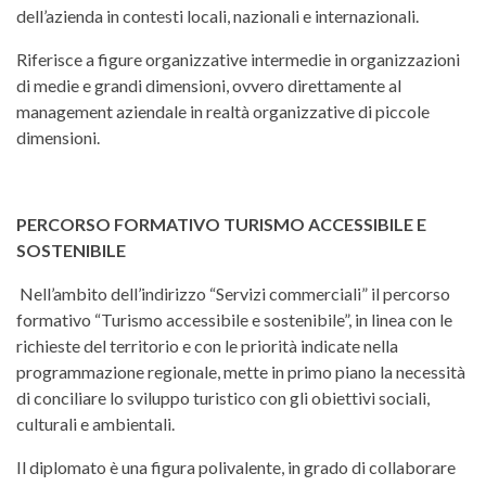
dell’azienda in contesti locali, nazionali e internazionali.
Riferisce a figure organizzative intermedie in organizzazioni
di medie e grandi dimensioni, ovvero direttamente al
management aziendale in realtà organizzative di piccole
dimensioni.
PERCORSO FORMATIVO TURISMO ACCESSIBILE E
SOSTENIBILE
Nell’ambito dell’indirizzo “Servizi commerciali” il percorso
formativo “Turismo accessibile e sostenibile”, in linea con le
richieste del territorio e con le priorità indicate nella
programmazione regionale, mette in primo piano la necessità
di conciliare lo sviluppo turistico con gli obiettivi sociali,
culturali e ambientali.
Il diplomato è una figura polivalente, in grado di collaborare