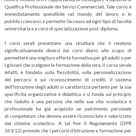
Qualifica Professionale dei Servizi Commerciali. Tale corso è
immediatamente spendibile nel mondo del lavoro e in
pubblici concorsi, e permette l’accesso ad ogni tipo di facoltà
universitaria e a corsi di specializzazione post-diploma.
I corsi serali presentano una struttura che li rendono
significativamente diversi dai corsi diurni, allo scopo di
permettere una migliore offerta formativa per gli adulti o per
i giovani che scelgono la formazione della sera. Il corso serale
infatti, è fondato sulla flessibilità, sulla personalizzazione
dei percorsi e sul riconoscimento di crediti. Il sistema
dell’Istruzione degli adulti si caratterizza pertanto per la sua
specificità organizzativa e didattica e si fonda sul principio
che l’adulto è una persona che nella sua vita scolastica e
professionale ha già acquisito un patrimonio personale
di competenze, che devono essere riconosciute e valorizzate
dal sistema scolastico. A tal fine il Regolamento (DPR
263/12) prevede che i percorsi d’istruzione e formazione per