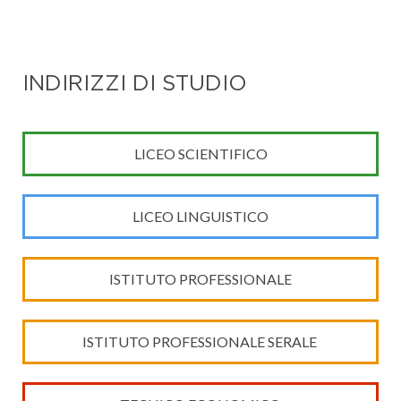
INDIRIZZI DI STUDIO
LICEO SCIENTIFICO
LICEO LINGUISTICO
ISTITUTO PROFESSIONALE
ISTITUTO PROFESSIONALE SERALE