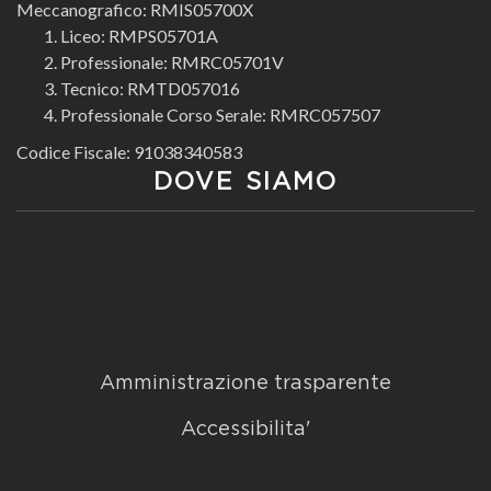
Meccanografico: RMIS05700X
Liceo: RMPS05701A
Professionale: RMRC05701V
Tecnico: RMTD057016
Professionale Corso Serale: RMRC057507
Codice Fiscale: 91038340583
DOVE SIAMO
Amministrazione trasparente
Accessibilita'